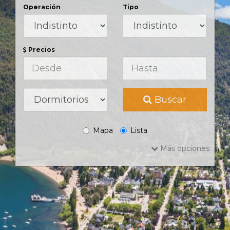
Operación
Tipo
Precios
Buscar
Mapa
Lista
Más opciones