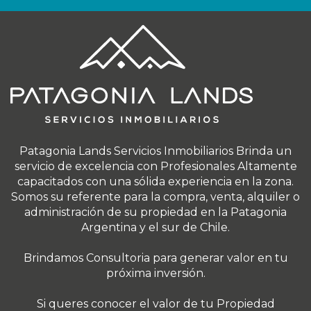
Patagonia Lands Servicios Inmobiliarios Brinda un
servicio de excelencia con Profesionales Altamente
capacitados con una sólida experiencia en la zona.
Somos su referente para la compra, venta, alquiler o
administración de su propiedad en la Patagonia
Argentina y el sur de Chile.
Brindamos Consultoria para generar valor en tu
próxima inversión.
Si queres conocer el valor de tu Propiedad