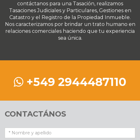
contáctanos para una Tasación, realizamos
Tasaciones Judiciales y Particulares, Gestiones en
Catastro y el Registro de la Propiedad Inmueble.
Nos caracterizamos por brindar un trato humano en
relaciones comerciales haciendo que tu experiencia
sea única.
+549 2944487110
CONTACTÁNOS