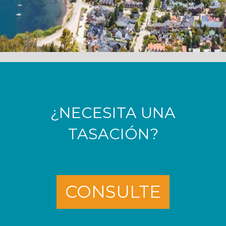
¿NECESITA UNA
TASACIÓN?
CONSULTE