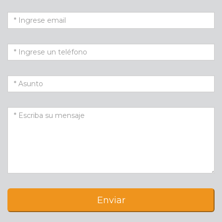
Enviar