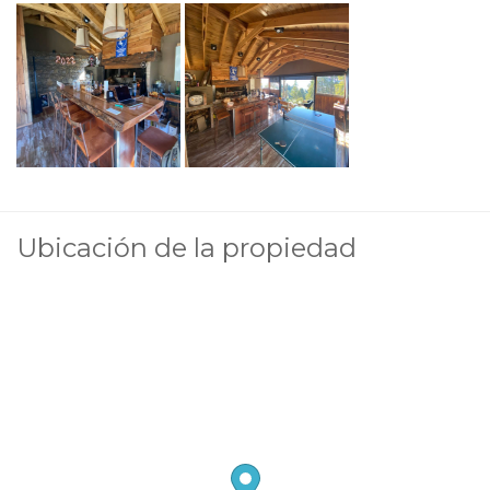
Ubicación de la propiedad