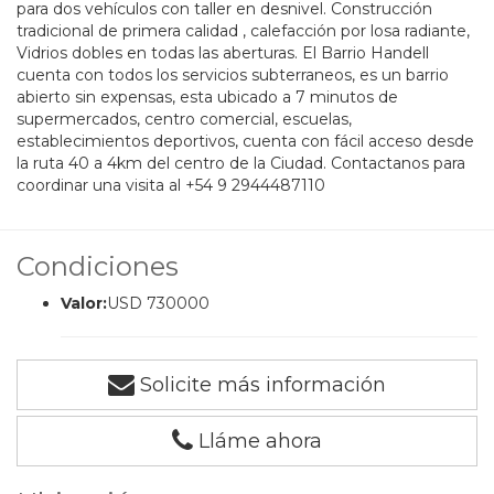
para dos vehículos con taller en desnivel. Construcción
tradicional de primera calidad , calefacción por losa radiante,
Vidrios dobles en todas las aberturas. El Barrio Handell
cuenta con todos los servicios subterraneos, es un barrio
abierto sin expensas, esta ubicado a 7 minutos de
supermercados, centro comercial, escuelas,
establecimientos deportivos, cuenta con fácil acceso desde
la ruta 40 a 4km del centro de la Ciudad. Contactanos para
coordinar una visita al +54 9 2944487110
Condiciones
Valor:
USD 730000
Solicite más información
Lláme ahora