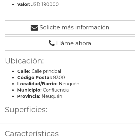
Valor:
USD 190000
Solicite más información
Lláme ahora
Ubicación:
Calle:
Calle principal
Código Postal:
8300
Localidad/Barrio:
Neuquén
Municipio:
Confluencia
Provincia:
Neuquén
Superficies:
Características