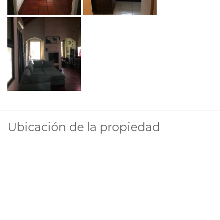
Ubicación de la propiedad