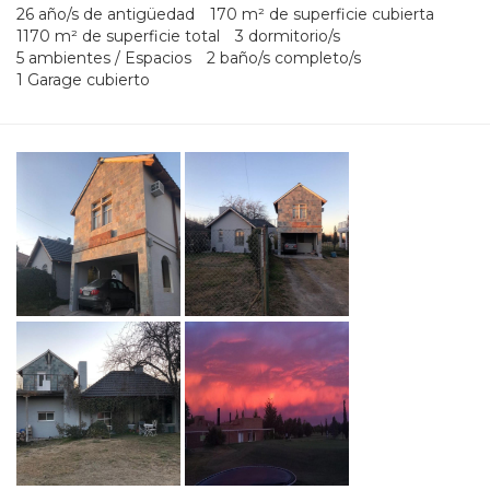
26 año/s de antigüedad
170 m² de superficie cubierta
1170 m² de superficie total
3 dormitorio/s
5 ambientes / Espacios
2 baño/s completo/s
1 Garage cubierto